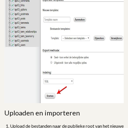
Uploaden en importeren
Upload de bestanden naar de publieke root van het nieuwe