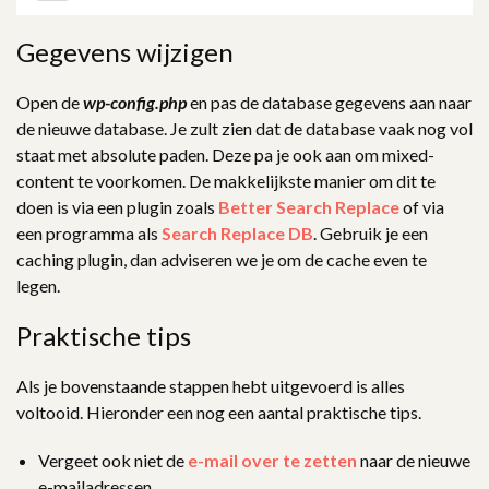
Gegevens wijzigen
Open de
wp-config.php
en pas de database gegevens aan naar
de nieuwe database. Je zult zien dat de database vaak nog vol
staat met absolute paden. Deze pa je ook aan om mixed-
content te voorkomen. De makkelijkste manier om dit te
doen is via een plugin zoals
Better Search Replace
of via
een programma als
Search Replace DB
. Gebruik je een
caching plugin, dan adviseren we je om de cache even te
legen.
Praktische tips
Als je bovenstaande stappen hebt uitgevoerd is alles
voltooid. Hieronder een nog een aantal praktische tips.
Vergeet ook niet de
e-mail over te zetten
naar de nieuwe
e-mailadressen.