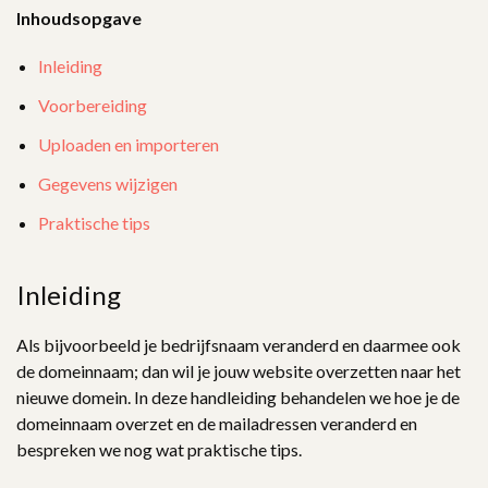
Inhoudsopgave
Inleiding
Voorbereiding
Uploaden en importeren
Gegevens wijzigen
Praktische tips
Inleiding
Als bijvoorbeeld je bedrijfsnaam veranderd en daarmee ook
de domeinnaam; dan wil je jouw website overzetten naar het
nieuwe domein. In deze handleiding behandelen we hoe je de
domeinnaam overzet en de mailadressen veranderd en
bespreken we nog wat praktische tips.