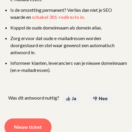
Is de omzetting permanent? Verlies dan niet je SEO
waarde en
schakel 301-redirects in.
Koppel de oude domeinnaam als domein alias.
Zorg ervoor dat oude e-mailadressen worden
doorgestuurd en stel waar gewenst een automatisch
antwoord in.
Informeer klanten, leveranciers van je nieuwe domeinnaam
(en e-mailadressen).
Was dit antwoord nuttig?
Ja
Nee
Nieuw ticket