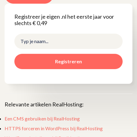
Registreer je eigen .nl het eerste jaar voor
slechts € 0,49
Registreren
Relevante artikelen RealHosting:
Een CMS gebruiken bij RealHosting
HTTPS forceren in WordPress bij RealHosting