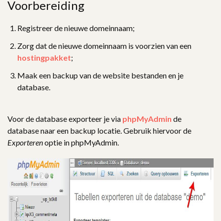
Voorbereiding
Registreer de nieuwe domeinnaam;
Zorg dat de nieuwe domeinnaam is voorzien van een
hostingpakket
;
Maak een backup van de website bestanden en je
database.
Voor de database exporteer je via
phpMyAdmin
de
database naar een backup locatie. Gebruik hiervoor de
Exporteren
optie in phpMyAdmin.