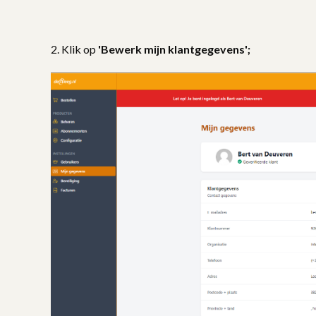
2. Klik op
'Bewerk mijn klantgegevens';