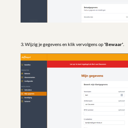
3. Wijzig je gegevens en klik vervolgens op
'Bewaar'
.