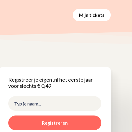
Mijn tickets
Registreer je eigen .nl het eerste jaar
voor slechts € 0,49
Registreren