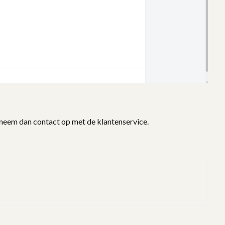
, neem dan contact op met de klantenservice.