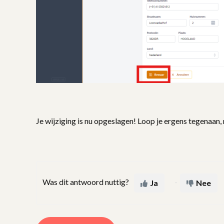
Je wijziging is nu opgeslagen! Loop je ergens tegenaan
Was dit antwoord nuttig?
Ja
Nee