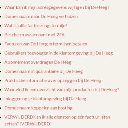
Waar kan ik mijn adresgegevens wijzigen bij DeHeeg?
Domeinnaam naar De Heeg verhuizen
Wat is jullie factureringstermijn?
Bescherm uw account met 2FA
Facturen van De Heeg in termijnen betalen
Gebruikers toevoegen in de klantomgeving bij De Heeg
Abonnement overdragen De Heeg
Domeinnaam in quarantaine bij De Heeg
Praktische informatie over opzeggen bij De Heeg
Waar vind ik een overzicht van mijn producten bij DeHeeg?
Inloggen op je klantomgeving bij De Heeg
Domeinnaam koppelen aan hosting
VERWIJDERDKan ik alle diensten op één factuur laten
zetten? [VERWIJDERD]