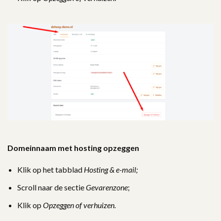
Domeinnaam met hosting opzeggen
Klik op het tabblad
Hosting & e-mail;
Scroll naar de sectie
Gevarenzone
;
Klik op
Opzeggen of verhuizen.