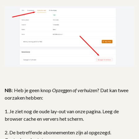
NB
: Heb je geen knop
Opzeggen of verhuizen
? Dat kan twee
oorzaken hebben:
1. Je ziet nog de oude lay-out van onze pagina. Leeg de
browser cache en ververs het scherm.
2. De betreffende abonnementen zijn al opgezegd.