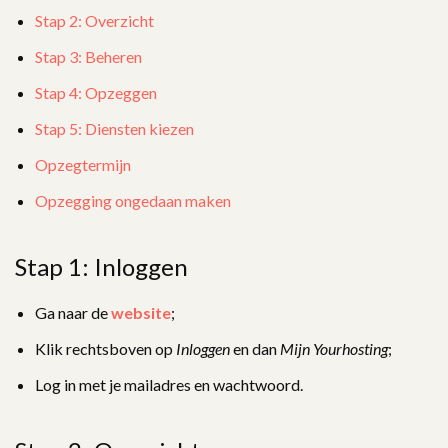
Stap 2: Overzicht
Stap 3: Beheren
Stap 4: Opzeggen
Stap 5: Diensten kiezen
Opzegtermijn
Opzegging ongedaan maken
Stap 1: Inloggen
Ga naar de
website
;
Klik rechtsboven op
Inloggen
en dan
Mijn Yourhosting
;
Log in met je mailadres en wachtwoord.