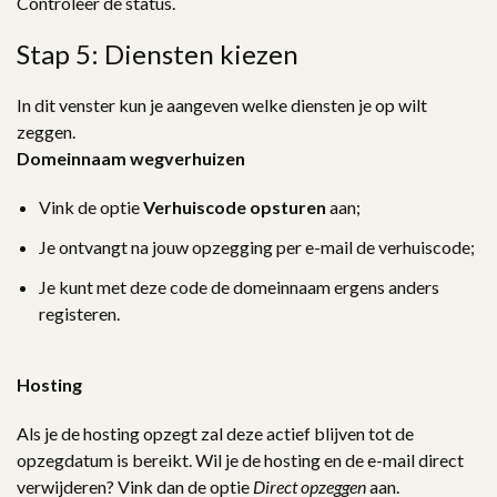
Controleer de status.
Stap 5: Diensten kiezen
In dit venster kun je aangeven welke diensten je op wilt
zeggen.
Domeinnaam wegverhuizen
Vink de optie
Verhuiscode opsturen
aan;
Je ontvangt na jouw opzegging per e-mail de verhuiscode;
Je kunt met deze code de domeinnaam ergens anders
registeren.
Hosting
Als je de hosting opzegt zal deze actief blijven tot de
opzegdatum is bereikt. Wil je de hosting en de e-mail direct
verwijderen? Vink dan de optie
Direct opzeggen
aan.