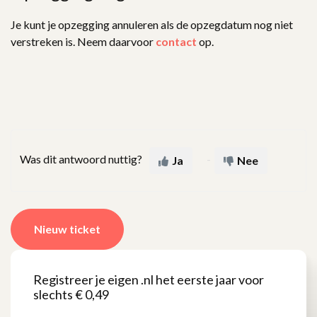
Je kunt je opzegging annuleren als de opzegdatum nog niet
verstreken is. Neem daarvoor
contact
op.
Was dit antwoord nuttig?
Ja
Nee
Nieuw ticket
Registreer je eigen .nl het eerste jaar voor
slechts € 0,49