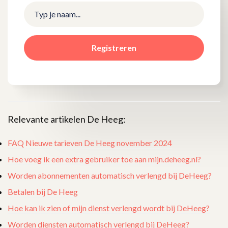
Registreren
Relevante artikelen De Heeg:
FAQ Nieuwe tarieven De Heeg november 2024
Hoe voeg ik een extra gebruiker toe aan mijn.deheeg.nl?
Worden abonnementen automatisch verlengd bij DeHeeg?
Betalen bij De Heeg
Hoe kan ik zien of mijn dienst verlengd wordt bij DeHeeg?
Worden diensten automatisch verlengd bij DeHeeg?