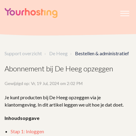
Support overzicht
De Heeg
Bestellen & administratief
Abonnement bij De Heeg opzeggen
Gewijzigd op: Vr, 19 Jul, 2024 om 2:02 PM
Je kunt producten bij De Heeg opzeggen via je
klantomgeving. In dit artikel leggen we uit hoe je dat doet.
Inhoudsopgave
Stap 1: Inloggen