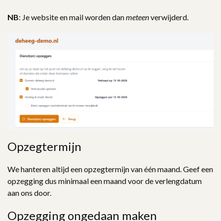
NB
: Je website en mail worden dan
meteen
verwijderd.
Opzegtermijn
We hanteren altijd een opzegtermijn van één maand. Geef een
opzegging dus minimaal een maand voor de verlengdatum
aan ons door.
Opzegging ongedaan maken