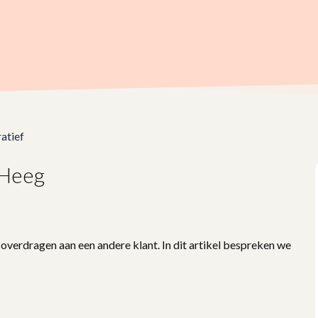
atief
 Heeg
overdragen aan een andere klant. In dit artikel bespreken we