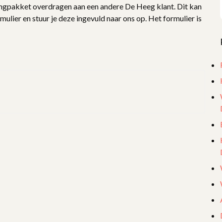
ingpakket overdragen aan een andere De Heeg klant. Dit kan
ulier en stuur je deze ingevuld naar ons op. Het formulier is