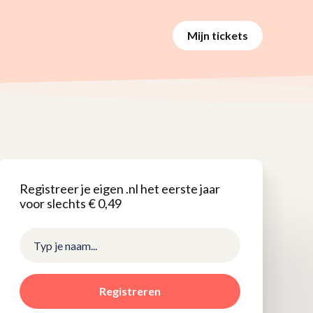
Mijn tickets
Registreer je eigen .nl het eerste jaar
voor slechts € 0,49
Registreren