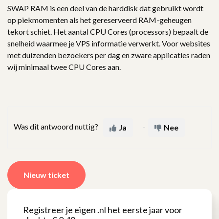
SWAP RAM is een deel van de harddisk dat gebruikt wordt
op piekmomenten als het gereserveerd RAM-geheugen
tekort schiet. Het aantal CPU Cores (processors) bepaalt de
snelheid waarmee je VPS informatie verwerkt. Voor websites
met duizenden bezoekers per dag en zware applicaties raden
wij minimaal twee CPU Cores aan.
Was dit antwoord nuttig?
Ja
Nee
Nieuw ticket
Registreer je eigen .nl het eerste jaar voor