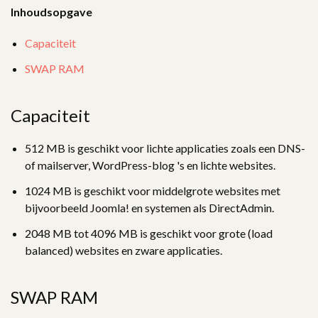
Inhoudsopgave
Capaciteit
SWAP RAM
Capaciteit
512 MB is geschikt voor lichte applicaties zoals een DNS-
of mailserver, WordPress-blog 's en lichte websites.
1024 MB is geschikt voor middelgrote websites met
bijvoorbeeld Joomla! en systemen als DirectAdmin.
2048 MB tot 4096 MB is geschikt voor grote (load
balanced) websites en zware applicaties.
SWAP RAM