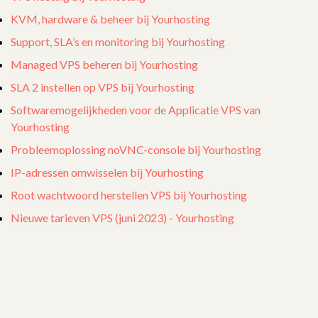
KVM, hardware & beheer bij Yourhosting
Support, SLA’s en monitoring bij Yourhosting
Managed VPS beheren bij Yourhosting
SLA 2 instellen op VPS bij Yourhosting
Softwaremogelijkheden voor de Applicatie VPS van
Yourhosting
Probleemoplossing noVNC-console bij Yourhosting
IP-adressen omwisselen bij Yourhosting
Root wachtwoord herstellen VPS bij Yourhosting
Nieuwe tarieven VPS (juni 2023) - Yourhosting