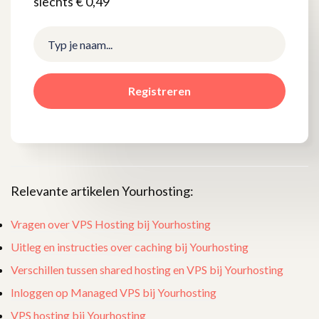
slechts € 0,49
Registreren
Relevante artikelen Yourhosting:
Vragen over VPS Hosting bij Yourhosting
Uitleg en instructies over caching bij Yourhosting
Verschillen tussen shared hosting en VPS bij Yourhosting
Inloggen op Managed VPS bij Yourhosting
VPS hosting bij Yourhosting