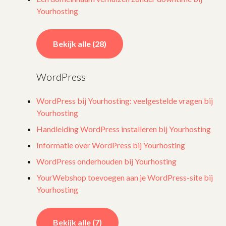
Yourhosting
Bekijk alle (28)
WordPress
WordPress bij Yourhosting: veelgestelde vragen bij
Yourhosting
Handleiding WordPress installeren bij Yourhosting
Informatie over WordPress bij Yourhosting
WordPress onderhouden bij Yourhosting
YourWebshop toevoegen aan je WordPress-site bij
Yourhosting
Bekijk alle (7)