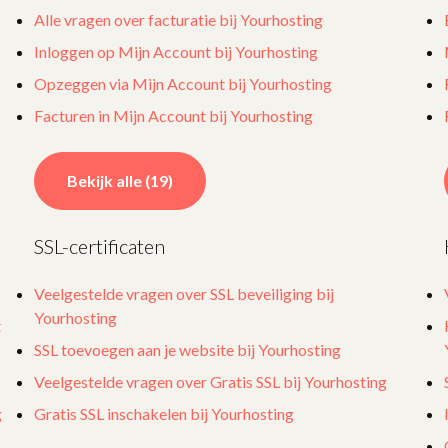
Alle vragen over facturatie bij Yourhosting
Inloggen op Mijn Account bij Yourhosting
Opzeggen via Mijn Account bij Yourhosting
Facturen in Mijn Account bij Yourhosting
Bekijk alle (19)
SSL-certificaten
Veelgestelde vragen over SSL beveiliging bij
Yourhosting
t
SSL toevoegen aan je website bij Yourhosting
Veelgestelde vragen over Gratis SSL bij Yourhosting
g
Gratis SSL inschakelen bij Yourhosting