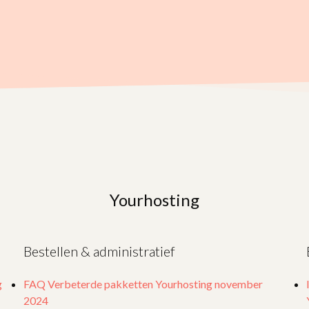
Yourhosting
Bestellen & administratief
g
FAQ Verbeterde pakketten Yourhosting november
2024