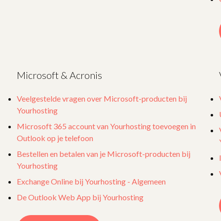
Microsoft & Acronis
Veelgestelde vragen over Microsoft-producten bij
Yourhosting
Microsoft 365 account van Yourhosting toevoegen in
Outlook op je telefoon
Bestellen en betalen van je Microsoft-producten bij
Yourhosting
Exchange Online bij Yourhosting - Algemeen
De Outlook Web App bij Yourhosting