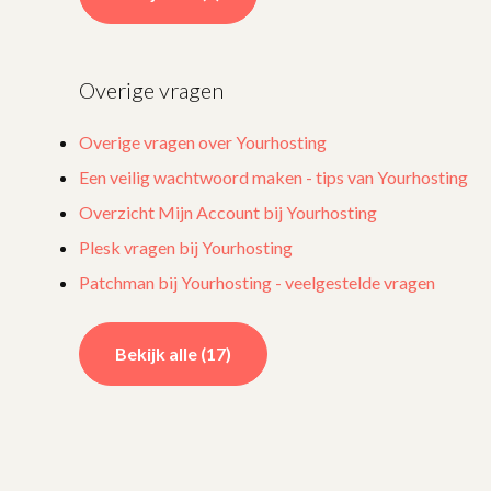
Overige vragen
Overige vragen over Yourhosting
Een veilig wachtwoord maken - tips van Yourhosting
Overzicht Mijn Account bij Yourhosting
Plesk vragen bij Yourhosting
Patchman bij Yourhosting - veelgestelde vragen
Bekijk alle (17)