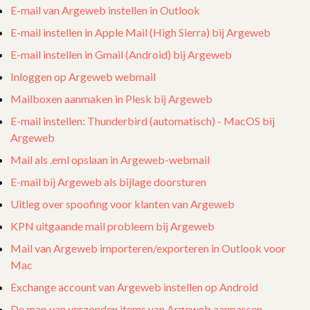
E-mail van Argeweb instellen in Outlook
E-mail instellen in Apple Mail (High Sierra) bij Argeweb
E-mail instellen in Gmail (Android) bij Argeweb
Inloggen op Argeweb webmail
Mailboxen aanmaken in Plesk bij Argeweb
E-mail instellen: Thunderbird (automatisch) - MacOS bij
Argeweb
Mail als .eml opslaan in Argeweb-webmail
E-mail bij Argeweb als bijlage doorsturen
Uitleg over spoofing voor klanten van Argeweb
KPN uitgaande mail probleem bij Argeweb
Mail van Argeweb importeren/exporteren in Outlook voor
Mac
Exchange account van Argeweb instellen op Android
De map van verzonden items van Argeweb aanpassen