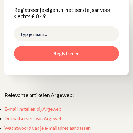
Registreer je eigen .nl het eerste jaar voor
slechts € 0,49
Registreren
Relevante artikelen Argeweb:
E-mail instellen bij Argeweb
De mailservers van Argeweb
Wachtwoord van je e-mailadres aanpassen