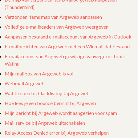
(Thunderbird)
Verzonden items map van Argeweb aanpassen
Volledige e-mailheaders van Argeweb weergeven
Aanpassen bestaand e-mailaccount van Argeweb in Outlook
E-mailberichten van Argeweb met een Winmail.dat bestand
E-mailaccount van Argeweb gewijzigd vanwege misbruik -
Wat nu
Mijn mailbox van Argeweb is vol
Webmail Argeweb
Wat te doen bij blacklisting bij Argeweb
Hoe lees je een bounce bericht bij Argeweb
Mijn bericht bij Argeweb wordt aangezien voor spam
Mail service bij Argeweb uitschakelen
Relay Access Denied error bij Argeweb verhelpen