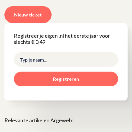
Nieuw ticket
Registreer je eigen .nl het eerste jaar voor
slechts € 0,49
Registreren
Relevante artikelen Argeweb: