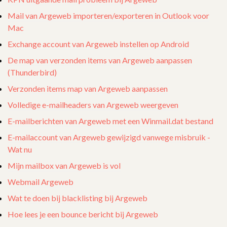
Mail van Argeweb importeren/exporteren in Outlook voor
Mac
Exchange account van Argeweb instellen op Android
De map van verzonden items van Argeweb aanpassen
(Thunderbird)
Verzonden items map van Argeweb aanpassen
Volledige e-mailheaders van Argeweb weergeven
E-mailberichten van Argeweb met een Winmail.dat bestand
E-mailaccount van Argeweb gewijzigd vanwege misbruik -
Wat nu
Mijn mailbox van Argeweb is vol
Webmail Argeweb
Wat te doen bij blacklisting bij Argeweb
Hoe lees je een bounce bericht bij Argeweb