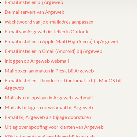
E-mail instellen bij Argeweb
De mailservers van Argeweb
Wachtwoord van je e-mailadres aanpassen
E-mail van Argeweb instellen in Outlook
E-mail instellen in Apple Mail (High Sierra) bij Argeweb
E-mail instellen in Gmail (Android) bij Argeweb
Inloggen op Argeweb webmail
Mailboxen aanmaken in Plesk bij Argeweb
E-mail instellen: Thunderbird (automatisch) - MacOS bij
Argeweb
Mail als .eml opslaan in Argeweb-webmail
Mail als bijlage in de webmail bij Argeweb
E-mail bij Argeweb als bijlage doorsturen
Uitleg over spoofing voor klanten van Argeweb
KPN uitgaande mail probleem bij Argeweb