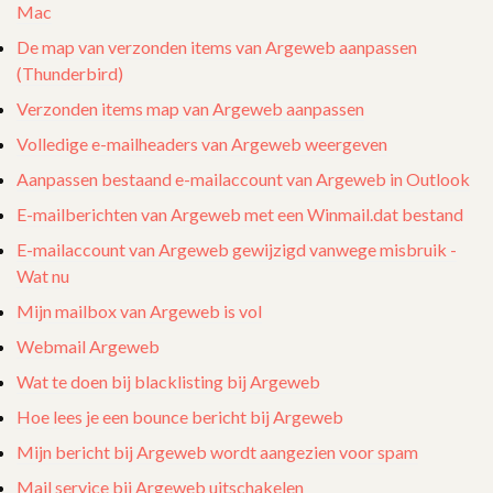
Mac
De map van verzonden items van Argeweb aanpassen
(Thunderbird)
Verzonden items map van Argeweb aanpassen
Volledige e-mailheaders van Argeweb weergeven
Aanpassen bestaand e-mailaccount van Argeweb in Outlook
E-mailberichten van Argeweb met een Winmail.dat bestand
E-mailaccount van Argeweb gewijzigd vanwege misbruik -
Wat nu
Mijn mailbox van Argeweb is vol
Webmail Argeweb
Wat te doen bij blacklisting bij Argeweb
Hoe lees je een bounce bericht bij Argeweb
Mijn bericht bij Argeweb wordt aangezien voor spam
Mail service bij Argeweb uitschakelen