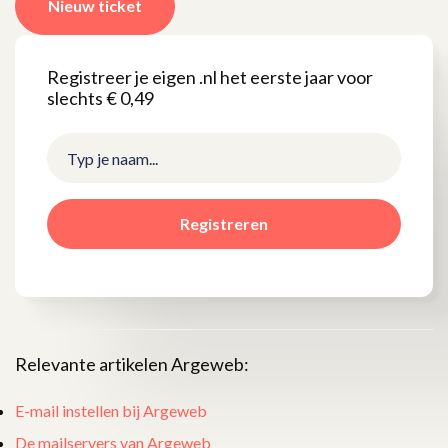
Nieuw ticket
Registreer je eigen .nl het eerste jaar voor
slechts € 0,49
Registreren
Relevante artikelen Argeweb:
E-mail instellen bij Argeweb
De mailservers van Argeweb