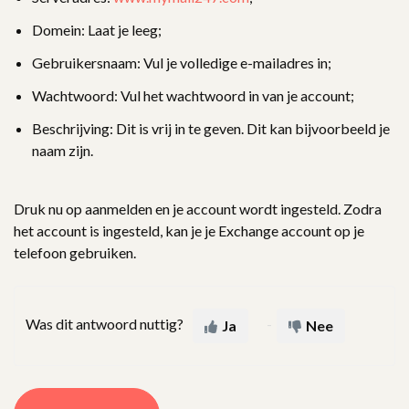
Domein: Laat je leeg;
Gebruikersnaam: Vul je volledige e-mailadres in;
Wachtwoord: Vul het wachtwoord in van je account;
Beschrijving: Dit is vrij in te geven. Dit kan bijvoorbeeld je
naam zijn.
Druk nu op aanmelden en je account wordt ingesteld. Zodra
het account is ingesteld, kan je je Exchange account op je
telefoon gebruiken.
Was dit antwoord nuttig?
Ja
Nee