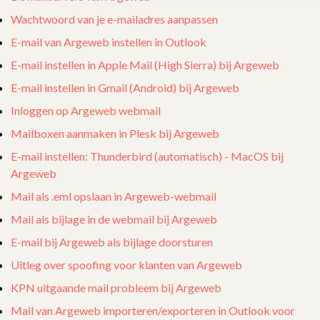
Wachtwoord van je e-mailadres aanpassen
E-mail van Argeweb instellen in Outlook
E-mail instellen in Apple Mail (High Sierra) bij Argeweb
E-mail instellen in Gmail (Android) bij Argeweb
Inloggen op Argeweb webmail
Mailboxen aanmaken in Plesk bij Argeweb
E-mail instellen: Thunderbird (automatisch) - MacOS bij
Argeweb
Mail als .eml opslaan in Argeweb-webmail
Mail als bijlage in de webmail bij Argeweb
E-mail bij Argeweb als bijlage doorsturen
Uitleg over spoofing voor klanten van Argeweb
KPN uitgaande mail probleem bij Argeweb
Mail van Argeweb importeren/exporteren in Outlook voor