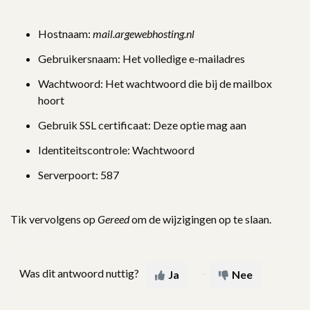
Hostnaam:
mail.argewebhosting.nl
Gebruikersnaam: Het volledige e-mailadres
Wachtwoord: Het wachtwoord die bij de mailbox
hoort
Gebruik SSL certificaat: Deze optie mag aan
Identiteitscontrole: Wachtwoord
Serverpoort: 587
Tik vervolgens op
Gereed
om de wijzigingen op te slaan.
Was dit antwoord nuttig?
Ja
Nee