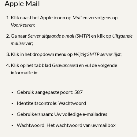
Apple Mail
Klik naast het Apple icoon op
Mail
en vervolgens op
Voorkeuren
;
Ga naar
Server uitgaande e-mail (SMTP
) en klik op
Uitgaande
mailserver
;
Klik in het dropdown menu op
Wijzig SMTP server lijst
;
Klik op het tabblad
Geavanceerd
en vul de volgende
informatie in:
Gebruik aangepaste poort: 587
Identiteitscontrole: Wachtwoord
Gebruikersnaam: Uw volledige e-mailadres
Wachtwoord: Het wachtwoord van uw mailbox