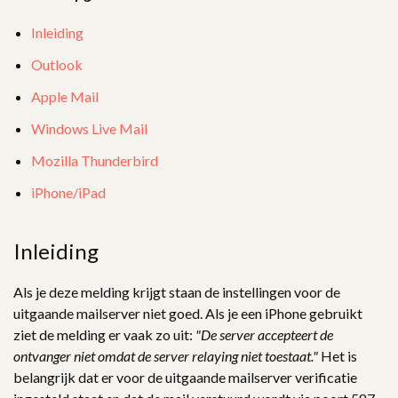
Inleiding
Outlook
Apple Mail
Windows Live Mail
Mozilla Thunderbird
iPhone/iPad
Inleiding
Als je deze melding krijgt staan de instellingen voor de
uitgaande mailserver niet goed. Als je een iPhone gebruikt
ziet de melding er vaak zo uit:
"De server accepteert de
ontvanger niet omdat de server relaying niet toestaat."
Het is
belangrijk dat er voor de uitgaande mailserver verificatie