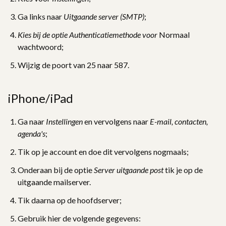
Ga links naar
Uitgaande server (SMTP)
;
Kies bij de optie Authenticatiemethode voor
Normaal
wachtwoord;
Wijzig de poort van 25 naar 587.
iPhone/iPad
Ga naar
Instellingen
en vervolgens naar
E-mail, contacten,
agenda's
;
Tik op je account en doe dit vervolgens nogmaals;
Onderaan bij de optie
Server uitgaande post
tik je op de
uitgaande mailserver.
Tik daarna op de hoofdserver;
Gebruik hier de volgende gegevens: