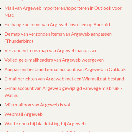
Mail van Argeweb importeren/exporteren in Outlook voor
Mac
Exchange account van Argeweb instellen op Android
De map van verzonden items van Argeweb aanpassen
(Thunderbird)
Verzonden items map van Argeweb aanpassen
Volledige e-mailheaders van Argeweb weergeven
Aanpassen bestaand e-mailaccount van Argeweb in Outlook
E-mailberichten van Argeweb met een Winmail.dat bestand
E-mailaccount van Argeweb gewijzigd vanwege misbruik -
Wat nu
Mijn mailbox van Argeweb is vol
Webmail Argeweb
Wat te doen bij blacklisting bij Argeweb