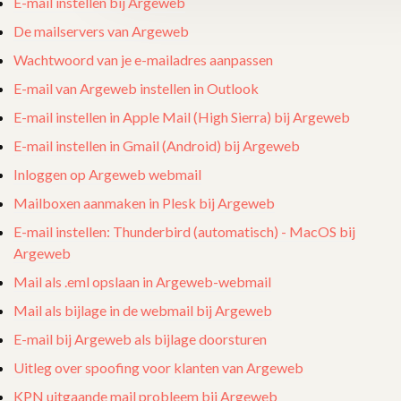
E-mail instellen bij Argeweb
De mailservers van Argeweb
Wachtwoord van je e-mailadres aanpassen
E-mail van Argeweb instellen in Outlook
E-mail instellen in Apple Mail (High Sierra) bij Argeweb
E-mail instellen in Gmail (Android) bij Argeweb
Inloggen op Argeweb webmail
Mailboxen aanmaken in Plesk bij Argeweb
E-mail instellen: Thunderbird (automatisch) - MacOS bij
Argeweb
Mail als .eml opslaan in Argeweb-webmail
Mail als bijlage in de webmail bij Argeweb
E-mail bij Argeweb als bijlage doorsturen
Uitleg over spoofing voor klanten van Argeweb
KPN uitgaande mail probleem bij Argeweb