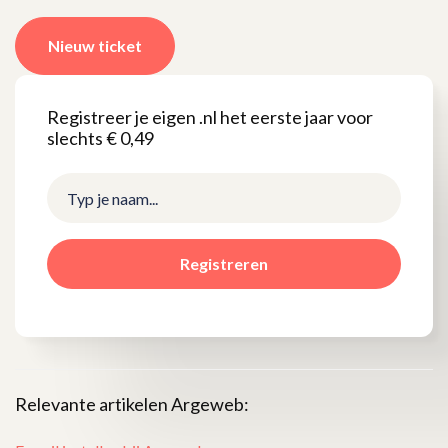
Nieuw ticket
Registreer je eigen .nl het eerste jaar voor
slechts € 0,49
Registreren
Relevante artikelen Argeweb: