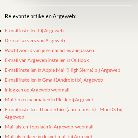
Relevante artikelen Argeweb:
E-mail instellen bij Argeweb
De mailservers van Argeweb
Wachtwoord van je e-mailadres aanpassen
E-mail van Argeweb instellen in Outlook
E-mail instellen in Apple Mail (High Sierra) bij Argeweb
E-mail instellen in Gmail (Android) bij Argeweb
Inloggen op Argeweb webmail
Mailboxen aanmaken in Plesk bij Argeweb
E-mail instellen: Thunderbird (automatisch) - MacOS bij
Argeweb
Mail als .eml opslaan in Argeweb-webmail
Mail als bijlage in de webmail bij Argeweb