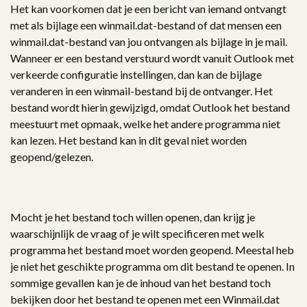
Het kan voorkomen dat je een bericht van iemand ontvangt
met als bijlage een winmail.dat-bestand of dat mensen een
winmail.dat-bestand van jou ontvangen als bijlage in je mail.
Wanneer er een bestand verstuurd wordt vanuit Outlook met
verkeerde configuratie instellingen, dan kan de bijlage
veranderen in een winmail-bestand bij de ontvanger. Het
bestand wordt hierin gewijzigd, omdat Outlook het bestand
meestuurt met opmaak, welke het andere programma niet
kan lezen. Het bestand kan in dit geval niet worden
geopend/gelezen.
Mocht je het bestand toch willen openen, dan krijg je
waarschijnlijk de vraag of je wilt specificeren met welk
programma het bestand moet worden geopend. Meestal heb
je niet het geschikte programma om dit bestand te openen. In
sommige gevallen kan je de inhoud van het bestand toch
bekijken door het bestand te openen met een Winmail.dat