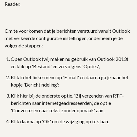
Reader.
Om te voorkomen dat je berichten verstuurd vanuit Outlook
met verkeerde configuratie instellingen, onderneem je de
volgende stappen:
Open Outlook (wij maken nu gebruik van Outlook 2013)
en klik op 'Bestand' en vervolgens 'Opties';
Klik in het linkermenu op 'E-mail' en daarna ga je naar het
kopje 'Berichtindeling';
Klik hier bij de onderste optie, 'Bij verzenden van RTF-
berichten naar internetgeadresseerden', de optie
'Converteren naar tekst zonder opmaak' aan;
Klik daarna op 'Ok' om de wijziging op te slaan.