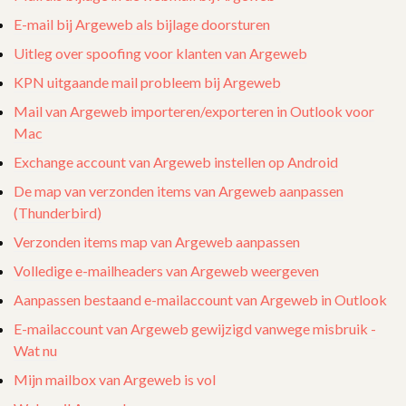
E-mail bij Argeweb als bijlage doorsturen
Uitleg over spoofing voor klanten van Argeweb
KPN uitgaande mail probleem bij Argeweb
Mail van Argeweb importeren/exporteren in Outlook voor
Mac
Exchange account van Argeweb instellen op Android
De map van verzonden items van Argeweb aanpassen
(Thunderbird)
Verzonden items map van Argeweb aanpassen
Volledige e-mailheaders van Argeweb weergeven
Aanpassen bestaand e-mailaccount van Argeweb in Outlook
E-mailaccount van Argeweb gewijzigd vanwege misbruik -
Wat nu
Mijn mailbox van Argeweb is vol